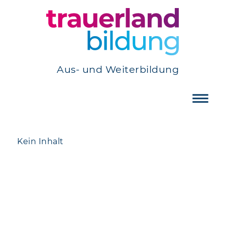
Aus- und Weiterbildung
Kein Inhalt