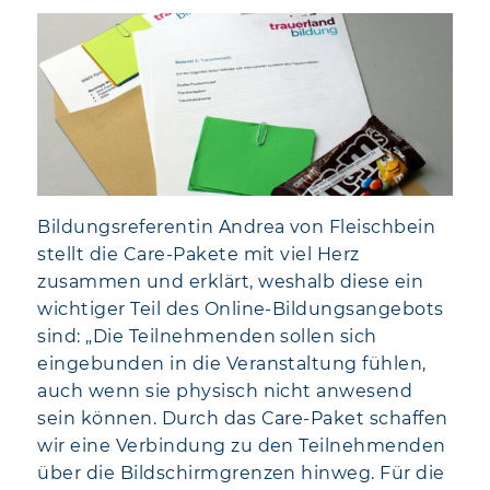
Bildungsreferentin Andrea von Fleischbein
stellt die Care-Pakete mit viel Herz
zusammen und erklärt, weshalb diese ein
wichtiger Teil des Online-Bildungsangebots
sind: „Die Teilnehmenden sollen sich
eingebunden in die Veranstaltung fühlen,
auch wenn sie physisch nicht anwesend
sein können. Durch das Care-Paket schaffen
wir eine Verbindung zu den Teilnehmenden
über die Bildschirmgrenzen hinweg. Für die