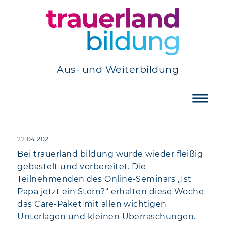
Aus- und Weiterbildung
22.04.2021
Bei trauerland bildung wurde wieder fleißig
gebastelt und vorbereitet. Die
Teilnehmenden des Online-Seminars „Ist
Papa jetzt ein Stern?“ erhalten diese Woche
das Care-Paket mit allen wichtigen
Unterlagen und kleinen Überraschungen.