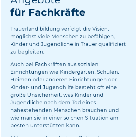
für Fachkräfte
Trauerland bildung verfolgt die Vision,
möglichst viele Menschen zu befähigen,
Kinder und Jugendliche in Trauer qualifiziert
zu begleiten.
Auch bei Fachkräften aus sozialen
Einrichtungen wie Kindergärten, Schulen,
Heimen oder anderen Einrichtungen der
Kinder- und Jugendhilfe besteht oft eine
große Unsicherheit, was Kinder und
Jugendliche nach dem Tod eines
nahestehenden Menschen brauchen und
wie man sie in einer solchen Situation am
besten unterstützen kann.