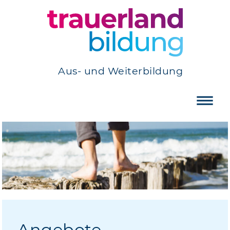
Aus- und Weiterbildung
Angebote