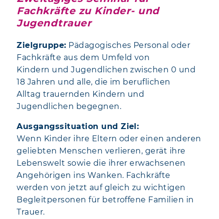
Fachkräfte zu Kinder- und
Jugendtrauer
Zielgruppe:
Pädagogisches Personal oder
Fachkräfte aus dem Umfeld von
Kindern und Jugendlichen zwischen 0 und
18 Jahren und alle, die im beruflichen
Alltag trauernden Kindern und
Jugendlichen begegnen.
Ausgangssituation und Ziel:
Wenn Kinder ihre Eltern oder einen anderen
geliebten Menschen verlieren, gerät ihre
Lebenswelt sowie die ihrer erwachsenen
Angehörigen ins Wanken. Fachkräfte
werden von jetzt auf gleich zu wichtigen
Begleitpersonen für betroffene Familien in
Trauer.