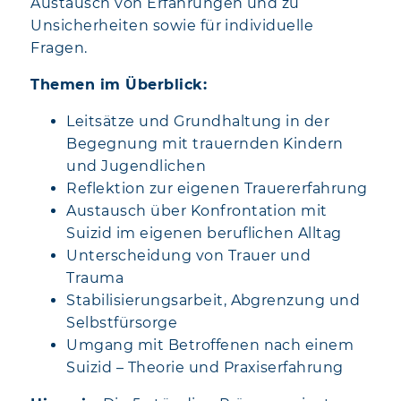
Austausch von Erfahrungen und zu
Unsicherheiten sowie für individuelle
Fragen.
Themen im Überblick:
Leitsätze und Grundhaltung in der
Begegnung mit trauernden Kindern
und Jugendlichen
Reflektion zur eigenen Trauererfahrung
Austausch über Konfrontation mit
Suizid im eigenen beruflichen Alltag
Unterscheidung von Trauer und
Trauma
Stabilisierungsarbeit, Abgrenzung und
Selbstfürsorge
Umgang mit Betroffenen nach einem
Suizid – Theorie und Praxiserfahrung