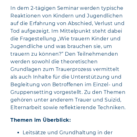
In dem 2-tägigen Seminar werden typische
Reaktionen von Kindern und Jugendlichen
auf die Erfahrung von Abschied, Verlust und
Tod aufgezeigt. Im Mittelpunkt steht dabei
die Fragestellung „Wie trauern Kinder und
Jugendliche und was brauchen sie, um
trauern zu können?“ Den Teilnehmenden
werden sowohl die theoretischen
Grundlagen zum Trauerprozess vermittelt
als auch Inhalte für die Unterstützung und
Begleitung von Betroffenen im Einzel- und
Gruppensetting vorgestellt. Zu den Themen
gehören unter anderem Trauer und Suizid,
Elternarbeit sowie reflektierende Techniken.
Themen im Überblick:
Leitsätze und Grundhaltung in der