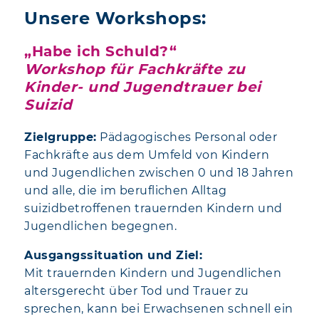
Unsere Workshops:
„Habe ich Schuld?“
Workshop für Fachkräfte zu
Kinder- und Jugendtrauer bei
Suizid
Zielgruppe:
Pädagogisches Personal oder
Fachkräfte aus dem Umfeld von Kindern
und Jugendlichen zwischen 0 und 18 Jahren
und alle, die im beruflichen Alltag
suizidbetroffenen trauernden Kindern und
Jugendlichen begegnen.
Ausgangssituation und Ziel:
Mit trauernden Kindern und Jugendlichen
altersgerecht über Tod und Trauer zu
sprechen, kann bei Erwachsenen schnell ein