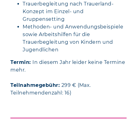
Trauerbegleitung nach Trauerland-
Konzept im Einzel- und
Gruppensetting
Methoden- und Anwendungsbeispiele
sowie Arbeitshilfen für die
Trauerbegleitung von Kindern und
Jugendlichen
Termin:
In diesem Jahr leider keine Termine
mehr.
Teilnahmegebühr:
299 € (Max.
Teilnehmendenzahl: 16)