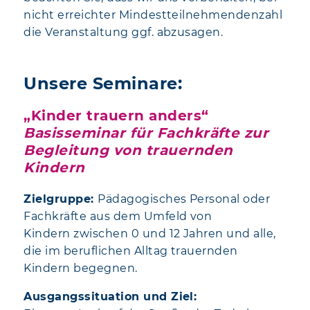
nicht erreichter Mindestteilnehmendenzahl
die Veranstaltung ggf. abzusagen.
Unsere Seminare:
„Kinder trauern anders“
Basisseminar für Fachkräfte zur
Begleitung von trauernden
Kindern
Zielgruppe:
Pädagogisches Personal oder
Fachkräfte aus dem Umfeld von
Kindern zwischen 0 und 12 Jahren und alle,
die im beruflichen Alltag trauernden
Kindern begegnen.
Ausgangssituation und Ziel: