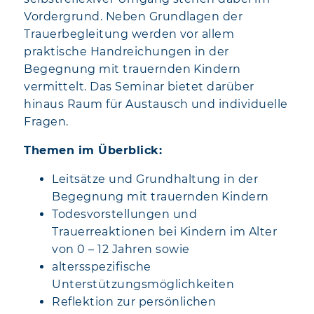
Vordergrund. Neben Grundlagen der
Trauerbegleitung werden vor allem
praktische Handreichungen in der
Begegnung mit trauernden Kindern
vermittelt. Das Seminar bietet darüber
hinaus Raum für Austausch und individuelle
Fragen.
Themen im Überblick:
Leitsätze und Grundhaltung in der
Begegnung mit trauernden Kindern
Todesvorstellungen und
Trauerreaktionen bei Kindern im Alter
von 0 – 12 Jahren sowie
altersspezifische
Unterstützungsmöglichkeiten
Reflektion zur persönlichen