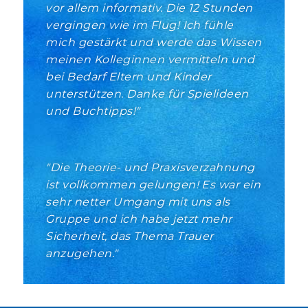
vor allem informativ. Die 12 Stunden
vergingen wie im Flug! Ich fühle
mich gestärkt und werde das Wissen
meinen Kolleginnen vermitteln und
bei Bedarf Eltern und Kinder
unterstützen. Danke für Spielideen
und Buchtipps!
Die Theorie- und Praxisverzahnung
ist vollkommen gelungen! Es war ein
sehr netter Umgang mit uns als
Gruppe und ich habe jetzt mehr
Sicherheit, das Thema Trauer
anzugehen.