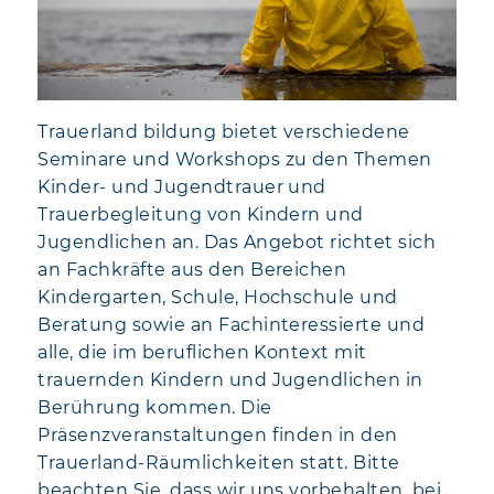
Trauerland bildung bietet verschiedene
Seminare und Workshops zu den Themen
Kinder- und Jugendtrauer und
Trauerbegleitung von Kindern und
Jugendlichen an. Das Angebot richtet sich
an Fachkräfte aus den Bereichen
Kindergarten, Schule, Hochschule und
Beratung sowie an Fachinteressierte und
alle, die im beruflichen Kontext mit
trauernden Kindern und Jugendlichen in
Berührung kommen. Die
Präsenzveranstaltungen finden in den
Trauerland-Räumlichkeiten statt. Bitte
beachten Sie, dass wir uns vorbehalten, bei