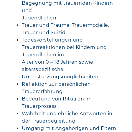
Begegnung mit trauernden Kindern
und
Jugendlichen
Trauer und Trauma, Trauermodelle,
Trauer und Suizid
Todesvorstellungen und
Trauerreaktionen bei Kindern und
Jugendlichen im
Alter von 0 – 18 Jahren sowie
altersspezifische
Unterstützungsmöglichkeiten
Reflektion zur persönlichen
Trauererfahrung
Bedeutung von Ritualen im
Trauerprozess
Wahrheit und ehrliche Antworten in
der Trauerbegleitung
Umgang mit Angehörigen und Eltern