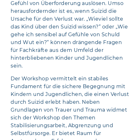
Gefühl von Überforderung auslösen. Umso
herausfordernder ist es, wenn Suizid die
Ursache für den Verlust war. „Wieviel sollte
das Kind über den Suizid wissen?“ oder „Wie
gehe ich sensibel auf Gefühle von Schuld
und Wut ein?“ können drängende Fragen
für Fachkräfte aus dem Umfeld der
hinterbliebenen Kinder und Jugendlichen
sein.
Der Workshop vermittelt ein stabiles
Fundament für die sichere Begegnung mit
Kindern und Jugendlichen, die einen Verlust
durch Suizid erlebt haben. Neben
Grundlagen von Trauer und Trauma widmet
sich der Workshop den Themen
Stabilisierungsarbeit, Abgrenzung und
Selbstfürsorge. Er bietet Raum für