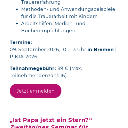
Trauererfahrung
Methoden- und Anwendungsbeispiele
für die Trauerarbeit mit Kindern
Arbeitshilfen: Medien- und
Bücherempfehlungen
Termine:
09. September 2026, 10 – 13 Uhr
in Bremen
|
P-KTA-2026
Teilnahmegebühr:
89 € (Max.
Teilnehmendenzahl: 16)
Jetzt anmelden
„Ist Papa jetzt ein Stern?“
Zweitägiges Seminar für