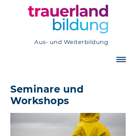
Aus- und Weiterbildung
Seminare und
Workshops