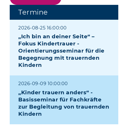
Termine
2026-08-25 16:00:00
„Ich bin an deiner Seite“ –
Fokus Kindertrauer -
Orientierungsseminar für die
Begegnung mit trauernden
Kindern
2026-09-09 10:00:00
„Kinder trauern anders“ -
Basisseminar für Fachkräfte
zur Begleitung von trauernden
Kindern